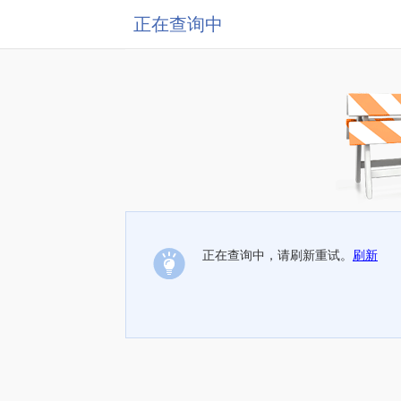
正在查询中
正在查询中，请刷新重试。
刷新