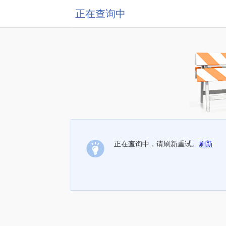
正在查询中
正在查询中，请刷新重试。
刷新